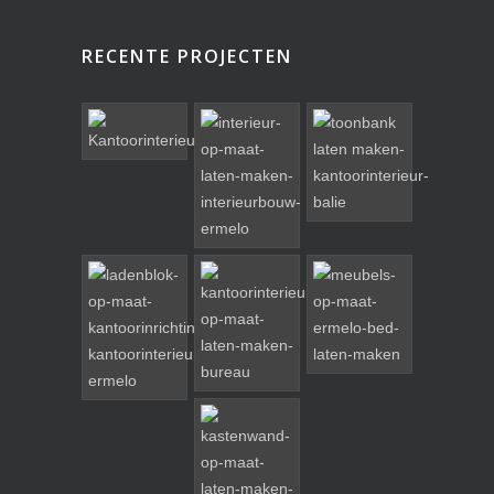
RECENTE PROJECTEN