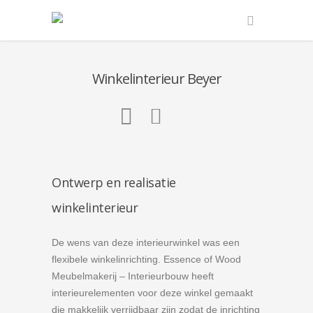
Winkelinterieur Beyer
Ontwerp en realisatie
winkelinterieur
De wens van deze interieurwinkel was een
flexibele winkelinrichting. Essence of Wood
Meubelmakerij – Interieurbouw heeft
interieurelementen voor deze winkel gemaakt
die makkelijk verrijdbaar zijn zodat de inrichting