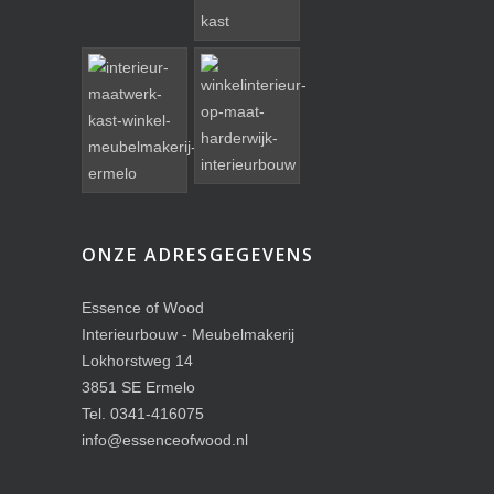
ONZE ADRESGEGEVENS
Essence of Wood
Interieurbouw - Meubelmakerij
Lokhorstweg 14
3851 SE Ermelo
Tel. 0341-416075
info@essenceofwood.nl