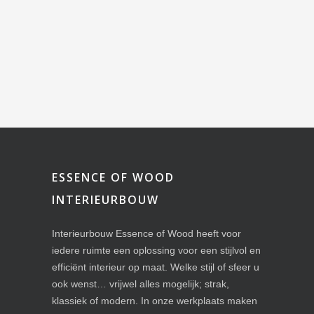
ESSENCE OF WOOD
INTERIEURBOUW
Interieurbouw Essence of Wood heeft voor
iedere ruimte een oplossing voor een stijlvol en
efficiënt interieur op maat. Welke stijl of sfeer u
ook wenst… vrijwel alles mogelijk; strak,
klassiek of modern. In onze werkplaats maken