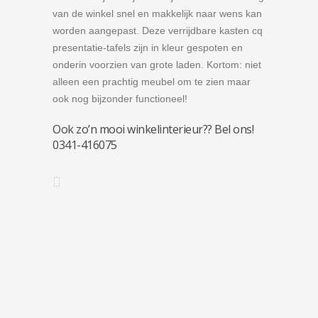
van de winkel snel en makkelijk naar wens kan
worden aangepast. Deze verrijdbare kasten cq
presentatie-tafels zijn in kleur gespoten en
onderin voorzien van grote laden. Kortom: niet
alleen een prachtig meubel om te zien maar
ook nog bijzonder functioneel!
Ook zo’n mooi winkelinterieur?? Bel ons!
0341-416075