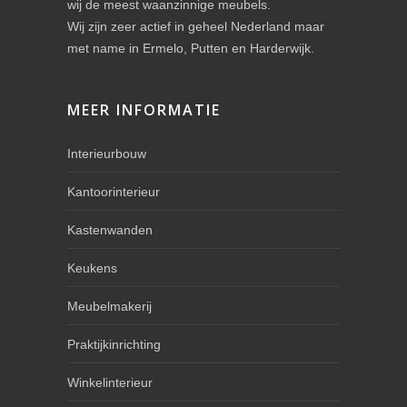
wij de meest waanzinnige meubels.
Wij zijn zeer actief in geheel Nederland maar
met name in Ermelo, Putten en Harderwijk.
MEER INFORMATIE
Interieurbouw
Kantoorinterieur
Kastenwanden
Keukens
Meubelmakerij
Praktijkinrichting
Winkelinterieur