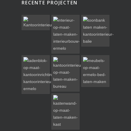
RECENTE PROJECTEN