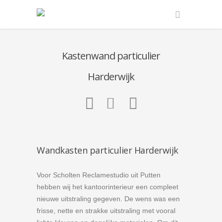
Kastenwand particulier
Harderwijk
Wandkasten particulier Harderwijk
Voor Scholten Reclamestudio uit Putten
hebben wij het kantoorinterieur een compleet
nieuwe uitstraling gegeven. De wens was een
frisse, nette en strakke uitstraling met vooral