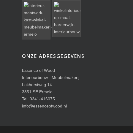
ONZE ADRESGEGEVENS
Essence of Wood
Interieurbouw - Meubelmakerij
Lokhorstweg 14
3851 SE Ermelo
Tel. 0341-416075
info@essenceofwood.nl