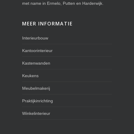
met name in Ermelo, Putten en Harderwijk.
MEER INFORMATIE
Interieurbouw
Kantoorinterieur
Kastenwanden
Keukens
Meubelmakerij
Praktijkinrichting
Winkelinterieur