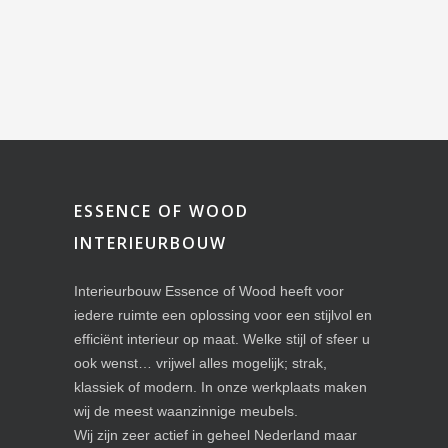
ESSENCE OF WOOD
INTERIEURBOUW
Interieurbouw Essence of Wood heeft voor
iedere ruimte een oplossing voor een stijlvol en
efficiënt interieur op maat. Welke stijl of sfeer u
ook wenst… vrijwel alles mogelijk; strak,
klassiek of modern. In onze werkplaats maken
wij de meest waanzinnige meubels.
Wij zijn zeer actief in geheel Nederland maar