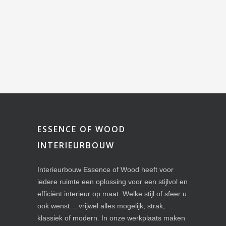
ESSENCE OF WOOD
INTERIEURBOUW
Interieurbouw Essence of Wood heeft voor
iedere ruimte een oplossing voor een stijlvol en
efficiënt interieur op maat. Welke stijl of sfeer u
ook wenst… vrijwel alles mogelijk; strak,
klassiek of modern. In onze werkplaats maken