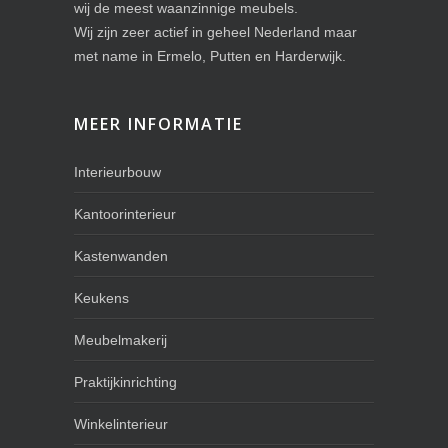
wij de meest waanzinnige meubels.
Wij zijn zeer actief in geheel Nederland maar
met name in Ermelo, Putten en Harderwijk.
MEER INFORMATIE
Interieurbouw
Kantoorinterieur
Kastenwanden
Keukens
Meubelmakerij
Praktijkinrichting
Winkelinterieur