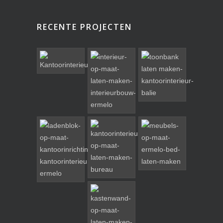
RECENTE PROJECTEN