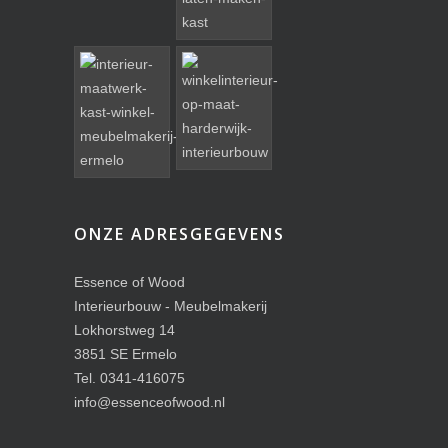
ONZE ADRESGEGEVENS
Essence of Wood
Interieurbouw - Meubelmakerij
Lokhorstweg 14
3851 SE Ermelo
Tel. 0341-416075
info@essenceofwood.nl