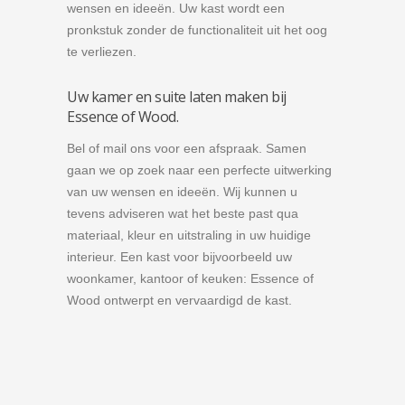
wensen en ideeën. Uw kast wordt een
pronkstuk zonder de functionaliteit uit het oog
te verliezen.
Uw kamer en suite laten maken bij
Essence of Wood.
Bel of mail ons voor een afspraak. Samen
gaan we op zoek naar een perfecte uitwerking
van uw wensen en ideeën. Wij kunnen u
tevens adviseren wat het beste past qua
materiaal, kleur en uitstraling in uw huidige
interieur. Een kast voor bijvoorbeeld uw
woonkamer, kantoor of keuken: Essence of
Wood ontwerpt en vervaardigd de kast.