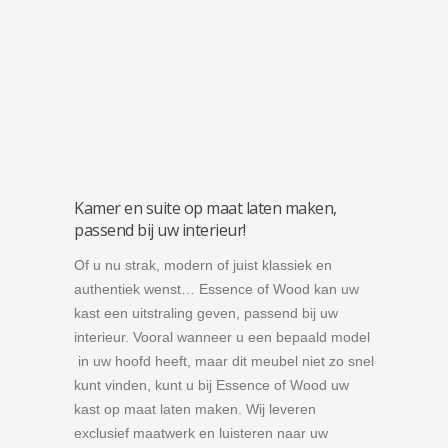
Kamer en suite op maat laten maken,
passend bij uw interieur!
Of u nu strak, modern of juist klassiek en
authentiek wenst… Essence of Wood kan uw
kast een uitstraling geven, passend bij uw
interieur. Vooral wanneer u een bepaald model
in uw hoofd heeft, maar dit meubel niet zo snel
kunt vinden, kunt u bij Essence of Wood uw
kast op maat laten maken. Wij leveren
exclusief maatwerk en luisteren naar uw