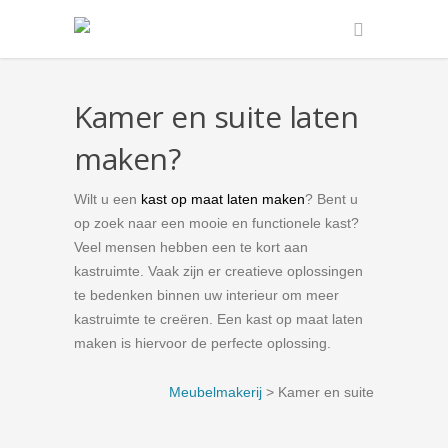
Kamer en suite laten
maken?
Wilt u een
kast op maat laten maken
? Bent u
op zoek naar een mooie en functionele kast?
Veel mensen hebben een te kort aan
kastruimte. Vaak zijn er creatieve oplossingen
te bedenken binnen uw interieur om meer
kastruimte te creëren. Een kast op maat laten
maken is hiervoor de perfecte oplossing.
Meubelmakerij
> Kamer en suite